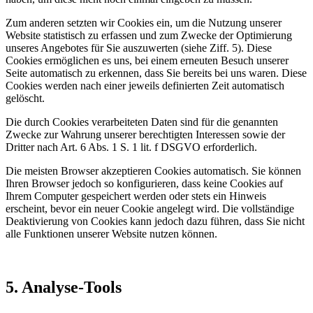
Zum anderen setzten wir Cookies ein, um die Nutzung unserer
Website statistisch zu erfassen und zum Zwecke der Optimierung
unseres Angebotes für Sie auszuwerten (siehe Ziff. 5). Diese
Cookies ermöglichen es uns, bei einem erneuten Besuch unserer
Seite automatisch zu erkennen, dass Sie bereits bei uns waren. Diese
Cookies werden nach einer jeweils definierten Zeit automatisch
gelöscht.
Die durch Cookies verarbeiteten Daten sind für die genannten
Zwecke zur Wahrung unserer berechtigten Interessen sowie der
Dritter nach Art. 6 Abs. 1 S. 1 lit. f DSGVO erforderlich.
Die meisten Browser akzeptieren Cookies automatisch. Sie können
Ihren Browser jedoch so konfigurieren, dass keine Cookies auf
Ihrem Computer gespeichert werden oder stets ein Hinweis
erscheint, bevor ein neuer Cookie angelegt wird. Die vollständige
Deaktivierung von Cookies kann jedoch dazu führen, dass Sie nicht
alle Funktionen unserer Website nutzen können.
5. Analyse-Tools