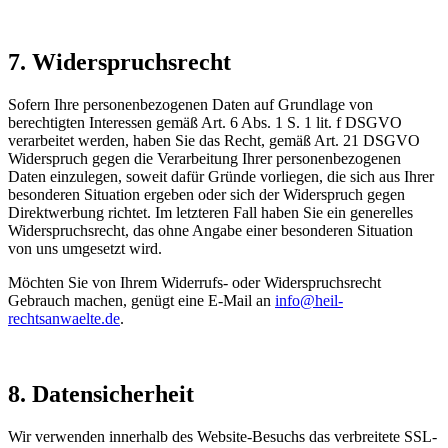
7. Widerspruchsrecht
Sofern Ihre personenbezogenen Daten auf Grundlage von
berechtigten Interessen gemäß Art. 6 Abs. 1 S. 1 lit. f DSGVO
verarbeitet werden, haben Sie das Recht, gemäß Art. 21 DSGVO
Widerspruch gegen die Verarbeitung Ihrer personenbezogenen
Daten einzulegen, soweit dafür Gründe vorliegen, die sich aus Ihrer
besonderen Situation ergeben oder sich der Widerspruch gegen
Direktwerbung richtet. Im letzteren Fall haben Sie ein generelles
Widerspruchsrecht, das ohne Angabe einer besonderen Situation
von uns umgesetzt wird.
Möchten Sie von Ihrem Widerrufs- oder Widerspruchsrecht
Gebrauch machen, genügt eine E-Mail an
info@heil-
rechtsanwaelte.de
.
8. Datensicherheit
Wir verwenden innerhalb des Website-Besuchs das verbreitete SSL-