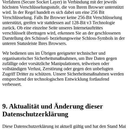
Verfahren (Secure Socket Layer) in Verbindung mit der jeweils
höchsten Verschlüsselungsstufe, die von Ihrem Browser unterstützt
wird. In der Regel handelt es sich dabei um eine 256 Bit
Verschlüsselung. Falls Ihr Browser keine 256-Bit Verschlüsselung
unterstützt, greifen wir stattdessen auf 128-Bit v3 Technologie
zurück. Ob eine einzelne Seite unseres Internetauftrittes
verschlüsselt übertragen wird, erkennen Sie an der geschlossenen
Darstellung des Schüssel- beziehungsweise Schloss-Symbols in der
unteren Statusleiste Ihres Browsers.
Wir bedienen uns im Übrigen geeigneter technischer und
organisatorischer Sicherheitsmaßnahmen, um Ihre Daten gegen
zufällige oder vorsätzliche Manipulationen, teilweisen oder
vollständigen Verlust, Zerstörung oder gegen den unbefugten
Zugriff Dritter zu schützen. Unsere Sicherheitsmaßnahmen werden
entsprechend der technologischen Entwicklung fortlaufend
verbessert.
9. Aktualität und Änderung dieser
Datenschutzerklärung
Diese Datenschutzerklärung ist aktuell gültig und hat den Stand Mai