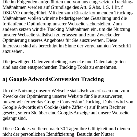
Die im Folgenden aufgeführten und von uns eingesetzten Tracking-
Maßnahmen werden auf Grundlage des Art. 6 Abs. 1 S. 1 lit. f
DSGVO durchgeführt. Mit den zum Einsatz kommenden Tracking-
Maßnahmen wollen wir eine bedarfsgerechte Gestaltung und die
fortlaufende Optimierung unserer Webseite sicherstellen. Zum
anderen setzen wir die Tracking-Maßnahmen ein, um die Nutzung
unserer Webseite statistisch zu erfassen und zum Zwecke der
Optimierung unseres Angebotes für Sie auszuwerten. Diese
Interessen sind als berechtigt im Sinne der vorgenannten Vorschrift
anzusehen.
Die jeweiligen Datenverarbeitungszwecke und Datenkategorien
sind aus den entsprechenden Tracking-Tools zu entnehmen.
a) Google AdwordsConversion Tracking
Um die Nutzung unserer Webseite statistisch zu erfassen und zum
Zwecke der Optimierung unserer Website für Sie auszuwerten,
nutzen wir ferner das Google Conversion Tracking. Dabei wird von
Google Adwords ein Cookie (siehe Ziffer 4) auf Ihrem Rechner
gesetzt, sofern Sie über eine Google-Anzeige auf unsere Webseite
gelangt sind.
Diese Cookies verlieren nach 30 Tagen ihre Gültigkeit und dienen
nicht der persönlichen Identifizierung. Besucht der Nutzer