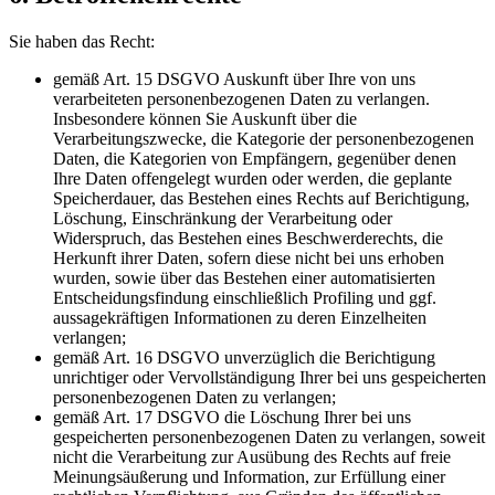
Sie haben das Recht:
gemäß Art. 15 DSGVO Auskunft über Ihre von uns
verarbeiteten personenbezogenen Daten zu verlangen.
Insbesondere können Sie Auskunft über die
Verarbeitungszwecke, die Kategorie der personenbezogenen
Daten, die Kategorien von Empfängern, gegenüber denen
Ihre Daten offengelegt wurden oder werden, die geplante
Speicherdauer, das Bestehen eines Rechts auf Berichtigung,
Löschung, Einschränkung der Verarbeitung oder
Widerspruch, das Bestehen eines Beschwerderechts, die
Herkunft ihrer Daten, sofern diese nicht bei uns erhoben
wurden, sowie über das Bestehen einer automatisierten
Entscheidungsfindung einschließlich Profiling und ggf.
aussagekräftigen Informationen zu deren Einzelheiten
verlangen;
gemäß Art. 16 DSGVO unverzüglich die Berichtigung
unrichtiger oder Vervollständigung Ihrer bei uns gespeicherten
personenbezogenen Daten zu verlangen;
gemäß Art. 17 DSGVO die Löschung Ihrer bei uns
gespeicherten personenbezogenen Daten zu verlangen, soweit
nicht die Verarbeitung zur Ausübung des Rechts auf freie
Meinungsäußerung und Information, zur Erfüllung einer