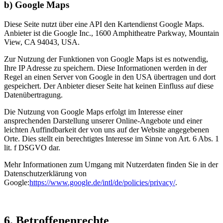
b) Google Maps
Diese Seite nutzt über eine API den Kartendienst Google Maps.
Anbieter ist die Google Inc., 1600 Amphitheatre Parkway, Mountain
View, CA 94043, USA.
Zur Nutzung der Funktionen von Google Maps ist es notwendig,
Ihre IP Adresse zu speichern. Diese Informationen werden in der
Regel an einen Server von Google in den USA übertragen und dort
gespeichert. Der Anbieter dieser Seite hat keinen Einfluss auf diese
Datenübertragung.
Die Nutzung von Google Maps erfolgt im Interesse einer
ansprechenden Darstellung unserer Online-Angebote und einer
leichten Auffindbarkeit der von uns auf der Website angegebenen
Orte. Dies stellt ein berechtigtes Interesse im Sinne von Art. 6 Abs. 1
lit. f DSGVO dar.
Mehr Informationen zum Umgang mit Nutzerdaten finden Sie in der
Datenschutzerklärung von
Google:
https://www.google.de/intl/de/policies/privacy/
.
6. Betroffenenrechte