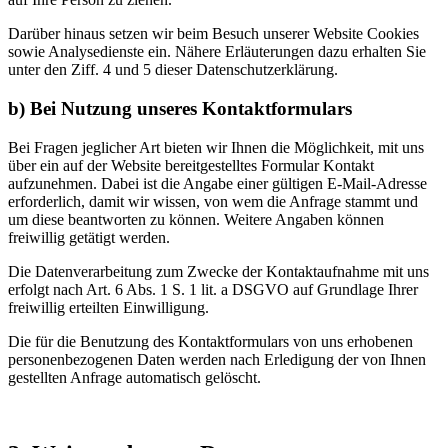
Darüber hinaus setzen wir beim Besuch unserer Website Cookies
sowie Analysedienste ein. Nähere Erläuterungen dazu erhalten Sie
unter den Ziff. 4 und 5 dieser Datenschutzerklärung.
b) Bei Nutzung unseres Kontaktformulars
Bei Fragen jeglicher Art bieten wir Ihnen die Möglichkeit, mit uns
über ein auf der Website bereitgestelltes Formular Kontakt
aufzunehmen. Dabei ist die Angabe einer gültigen E-Mail-Adresse
erforderlich, damit wir wissen, von wem die Anfrage stammt und
um diese beantworten zu können. Weitere Angaben können
freiwillig getätigt werden.
Die Datenverarbeitung zum Zwecke der Kontaktaufnahme mit uns
erfolgt nach Art. 6 Abs. 1 S. 1 lit. a DSGVO auf Grundlage Ihrer
freiwillig erteilten Einwilligung.
Die für die Benutzung des Kontaktformulars von uns erhobenen
personenbezogenen Daten werden nach Erledigung der von Ihnen
gestellten Anfrage automatisch gelöscht.