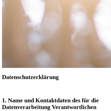
Datenschutzerklärung
1. Name und Kontaktdaten des für die
Datenverarbeitung Verantwortlichen