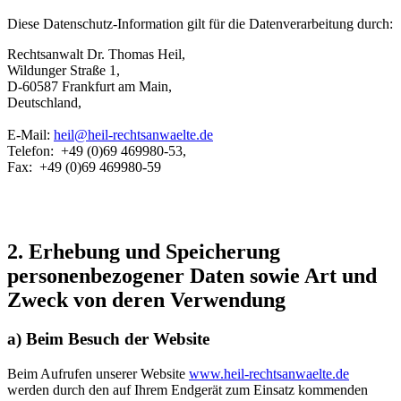
Diese Datenschutz-Information gilt für die Datenverarbeitung durch:
Rechtsanwalt Dr. Thomas Heil,
Wildunger Straße 1,
D-60587 Frankfurt am Main,
Deutschland,
E-Mail:
heil@heil-rechtsanwaelte.de
Telefon: +49 (0)69 469980-53,
Fax: +49 (0)69 469980-59
2. Erhebung und Speicherung
personenbezogener Daten sowie Art und
Zweck von deren Verwendung
a) Beim Besuch der Website
Beim Aufrufen unserer Website
www.heil-rechtsanwaelte.de
werden durch den auf Ihrem Endgerät zum Einsatz kommenden