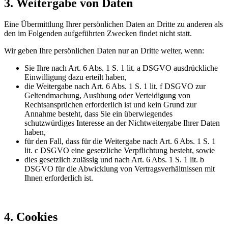
3. Weitergabe von Daten
Eine Übermittlung Ihrer persönlichen Daten an Dritte zu anderen als
den im Folgenden aufgeführten Zwecken findet nicht statt.
Wir geben Ihre persönlichen Daten nur an Dritte weiter, wenn:
Sie Ihre nach Art. 6 Abs. 1 S. 1 lit. a DSGVO ausdrückliche
Einwilligung dazu erteilt haben,
die Weitergabe nach Art. 6 Abs. 1 S. 1 lit. f DSGVO zur
Geltendmachung, Ausübung oder Verteidigung von
Rechtsansprüchen erforderlich ist und kein Grund zur
Annahme besteht, dass Sie ein überwiegendes
schutzwürdiges Interesse an der Nichtweitergabe Ihrer Daten
haben,
für den Fall, dass für die Weitergabe nach Art. 6 Abs. 1 S. 1
lit. c DSGVO eine gesetzliche Verpflichtung besteht, sowie
dies gesetzlich zulässig und nach Art. 6 Abs. 1 S. 1 lit. b
DSGVO für die Abwicklung von Vertragsverhältnissen mit
Ihnen erforderlich ist.
4. Cookies