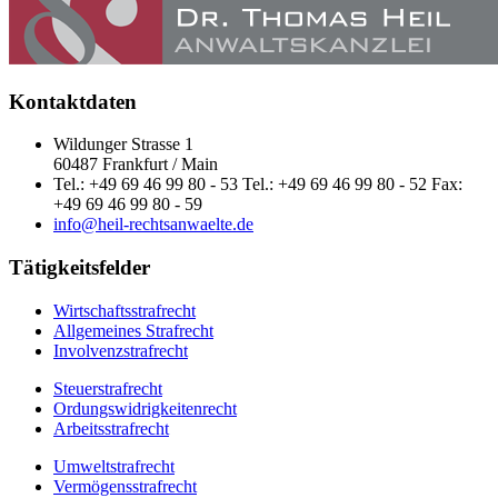
Kontaktdaten
Wildunger Strasse 1
60487 Frankfurt / Main
Tel.: +49 69 46 99 80 - 53 Tel.: +49 69 46 99 80 - 52 Fax:
+49 69 46 99 80 - 59
info@heil-rechtsanwaelte.de
Tätigkeitsfelder
Wirtschaftsstrafrecht
Allgemeines Strafrecht
Involvenzstrafrecht
Steuerstrafrecht
Ordungswidrigkeitenrecht
Arbeitsstrafrecht
Umweltstrafrecht
Vermögensstrafrecht