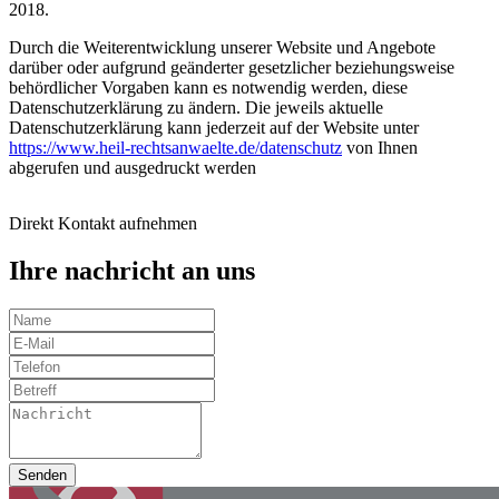
2018.
Durch die Weiterentwicklung unserer Website und Angebote
darüber oder aufgrund geänderter gesetzlicher beziehungsweise
behördlicher Vorgaben kann es notwendig werden, diese
Datenschutzerklärung zu ändern. Die jeweils aktuelle
Datenschutzerklärung kann jederzeit auf der Website unter
https://www.heil-rechtsanwaelte.de/datenschutz
von Ihnen
abgerufen und ausgedruckt werden
Direkt Kontakt aufnehmen
Ihre nachricht an uns
Senden