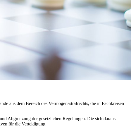
ände aus dem Bereich des Vermögensstrafrechts, die in Fachkreisen
 und Abgrenzung der gesetzlichen Regelungen. Die sich daraus
ven für die Verteidigung.