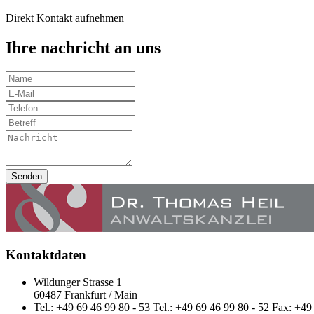
Direkt Kontakt aufnehmen
Ihre nachricht an uns
Senden
Kontaktdaten
Wildunger Strasse 1
60487 Frankfurt / Main
Tel.: +49 69 46 99 80 - 53 Tel.: +49 69 46 99 80 - 52 Fax: +49