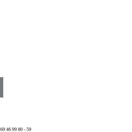
 69 46 99 80 - 59